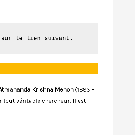
 sur le lien suivant.
Atmananda Krishna Menon
(1883 –
r tout véritable chercheur. Il est