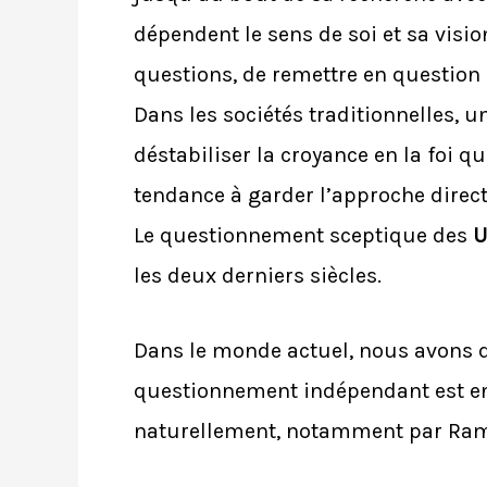
dépendent le sens de soi et sa vis
questions, de remettre en question 
Dans les sociétés traditionnelles, 
déstabiliser la croyance en la foi q
tendance à garder l’approche direct
Le questionnement sceptique des
U
les deux derniers siècles.
Dans le monde actuel, nous avons dé
questionnement indépendant est enco
naturellement, notamment par Ra