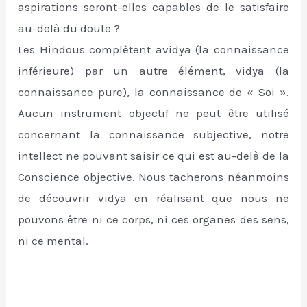
aspirations seront-elles capables de le satisfaire
au-delà du doute ?
Les Hindous complètent avidya (la connaissance
inférieure) par un autre élément, vidya (la
connaissance pure), la connaissance de « Soi ».
Aucun instrument objectif ne peut être utilisé
concernant la connaissance subjective, notre
intellect ne pouvant saisir ce qui est au-delà de la
Conscience objective. Nous tacherons néanmoins
de découvrir vidya en réalisant que nous ne
pouvons être ni ce corps, ni ces organes des sens,
ni ce mental.