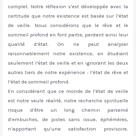
complet. Notre réflexion s’est développée avec la
certitude que notre existence est basée sur l’état
de veille. Nous considérons que le rêve et le
sommeil profond en font partie, perdant ainsi leur
qualité d’état. On ne peut analyser
raisonnablement notre existence, en étudiant
seulement l’état de veille et en ignorant les deux
autres tiers de notre expérience : l’état de rêve et
l’état de sommeil profond.
En considérant que ce monde de l’état de veille
est notre seule réalité, notre recherche spirituelle
risque d’être un long chemin parsemé
d’embuches, de pistes sans issue, éphémères,
n’apportant qu’une satisfaction provisoire.