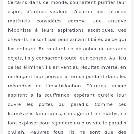
Certains dans ce monde, souhaitent purifier leur
esprit, d’autres veulent s’écarter des plaisirs
matériels considérés comme une entrave
hédoniste à leurs aspirations ascétiques. Ces
croyants ne sont pas pour autant libérés de ce qui
les entoure. En voulant se détacher de certains
objets, ils y consacrent toute leur pensée. Au lieu
de les éliminer, ils arrivent au résultat inverse, en
renforçant leur pouvoir et en se perdant dans les
méandres de l’insatisfaction. D’autres encore
aspirent à la souffrance, espérant qu’elle leur
ouvre les portes du paradis. Comme ces
kamikazes fanatiques, s’imaginant en martyr, se
font exploser pour rejoindre au plus vite le paradis
d’Allah. Pauvres fous, ils ne sont que des