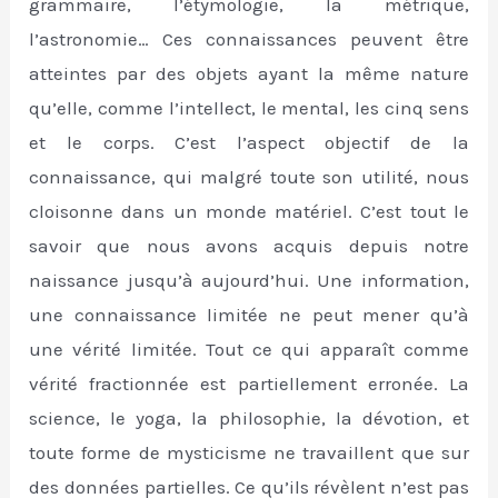
grammaire, l’étymologie, la métrique,
l’astronomie… Ces connaissances peuvent être
atteintes par des objets ayant la même nature
qu’elle, comme l’intellect, le mental, les cinq sens
et le corps. C’est l’aspect objectif de la
connaissance, qui malgré toute son utilité, nous
cloisonne dans un monde matériel. C’est tout le
savoir que nous avons acquis depuis notre
naissance jusqu’à aujourd’hui. Une information,
une connaissance limitée ne peut mener qu’à
une vérité limitée. Tout ce qui apparaît comme
vérité fractionnée est partiellement erronée. La
science, le yoga, la philosophie, la dévotion, et
toute forme de mysticisme ne travaillent que sur
des données partielles. Ce qu’ils révèlent n’est pas