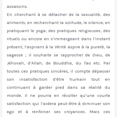
assassins.
En cherchant à se détacher de la sexualité, des
aliments, en recherchant la solitude, le silence, en
pratiquant le yoga, des pratiques religieuses, des
rituels ou encore en s’immergeant dans l’instant
présent, l’aspirant à la Vérité aspire à la pureté, la
sagesse ; il souhaite se rapprocher de Dieu, de
Jéhovah, d’Allah, de Bouddha, du Tao etc. Par
toutes ces pratiques sincères, il compte dépasser
son insatisfaction d’être humain tout en
continuant à garder pied dans sa réalité du
monde. Il ne pourra en récolter qu’une courte
satisfaction qui l’aidera peut-être à diminuer son
ego et à renforcer ses croyances. Mais ces