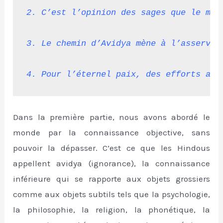
2. C’est l’opinion des sages que le men
3. Le chemin d’Avidya mène à l’asservis
4. Pour l’éternel paix, des efforts ass
Dans la première partie, nous avons abordé le
monde par la connaissance objective, sans
pouvoir la dépasser. C’est ce que les Hindous
appellent avidya (ignorance), la connaissance
inférieure qui se rapporte aux objets grossiers
comme aux objets subtils tels que la psychologie,
la philosophie, la religion, la phonétique, la