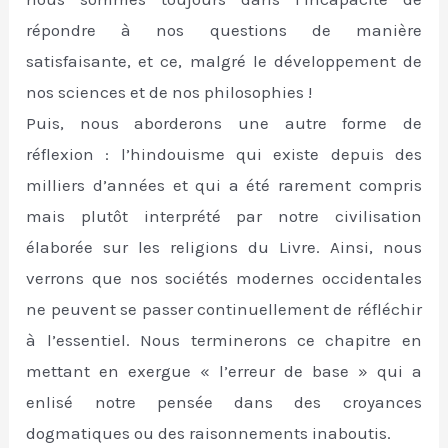
répondre à nos questions de manière
satisfaisante, et ce, malgré le développement de
nos sciences et de nos philosophies !
Puis, nous aborderons une autre forme de
réflexion : l’hindouisme qui existe depuis des
milliers d’années et qui a été rarement compris
mais plutôt interprété par notre civilisation
élaborée sur les religions du Livre. Ainsi, nous
verrons que nos sociétés modernes occidentales
ne peuvent se passer continuellement de réfléchir
à l’essentiel. Nous terminerons ce chapitre en
mettant en exergue « l’erreur de base » qui a
enlisé notre pensée dans des croyances
dogmatiques ou des raisonnements inaboutis.