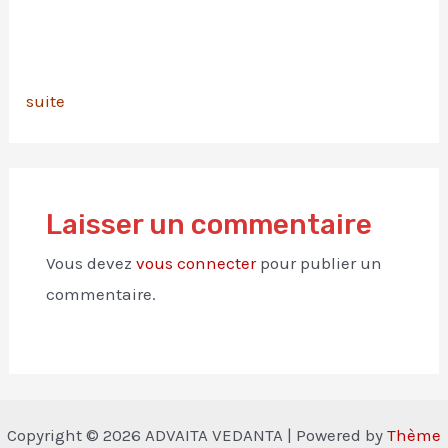
suite
Laisser un commentaire
Vous devez
vous connecter
pour publier un
commentaire.
Copyright © 2026 ADVAITA VEDANTA | Powered by
Thème