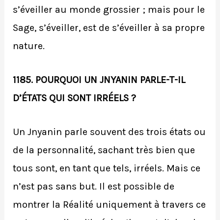
s’éveiller au monde grossier ; mais pour le
Sage, s’éveiller, est de s’éveiller à sa propre
nature.
1185. POURQUOI UN JNYANIN PARLE-T-IL
D’ÉTATS QUI SONT IRRÉELS ?
Un Jnyanin parle souvent des trois états ou
de la personnalité, sachant très bien que
tous sont, en tant que tels, irréels. Mais ce
n’est pas sans but. Il est possible de
montrer la Réalité uniquement à travers ce