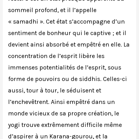
sommeil profond, et il l’appelle
« samadhi ». Cet état s’accompagne d’un
sentiment de bonheur qui le captive ; et il
devient ainsi absorbé et empêtré en elle. La
concentration de l’esprit libère les
immenses potentialités de l’esprit, sous
forme de pouvoirs ou de siddhis. Celles-ci
aussi, tour à tour, le séduisent et
l’enchevêtrent. Ainsi empêtré dans un
monde vicieux de sa propre création, le
yogi trouve extrêmement difficile même
d’aspirer à un Karana-gourou, et la