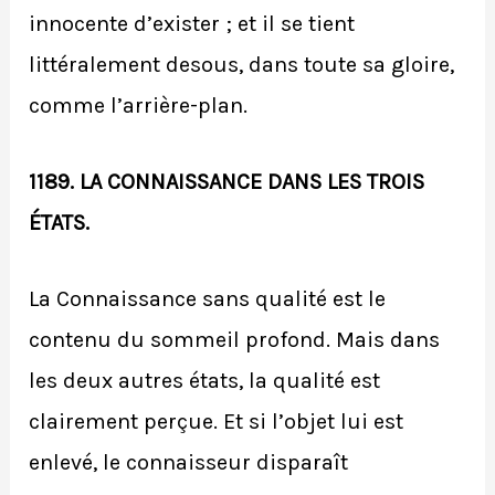
innocente d’exister ; et il se tient
littéralement desous, dans toute sa gloire,
comme l’arrière-plan.
1189. LA CONNAISSANCE DANS LES TROIS
ÉTATS.
La Connaissance sans qualité est le
contenu du sommeil profond. Mais dans
les deux autres états, la qualité est
clairement perçue. Et si l’objet lui est
enlevé, le connaisseur disparaît