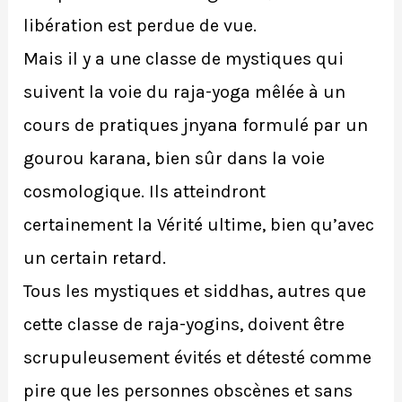
libération est perdue de vue.
Mais il y a une classe de mystiques qui
suivent la voie du raja-yoga mêlée à un
cours de pratiques jnyana formulé par un
gourou karana, bien sûr dans la voie
cosmologique. Ils atteindront
certainement la Vérité ultime, bien qu’avec
un certain retard.
Tous les mystiques et siddhas, autres que
cette classe de raja-yogins, doivent être
scrupuleusement évités et détesté comme
pire que les personnes obscènes et sans