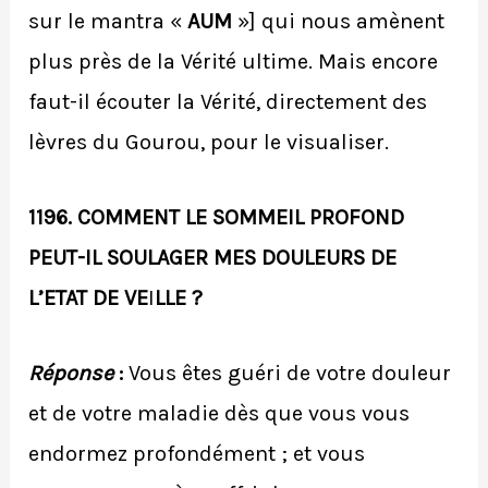
sur le mantra «
AUM
»] qui nous amènent
plus près de la Vérité ultime. Mais encore
faut-il écouter la Vérité, directement des
lèvres du Gourou, pour le visualiser.
1196. COMMENT LE SOMMEIL PROFOND
PEUT-IL SOULAGER MES DOULEURS DE
L’ETAT DE VE
I
LLE ?
Réponse
:
Vous êtes guéri de votre douleur
et de votre maladie dès que vous vous
endormez profondément ; et vous