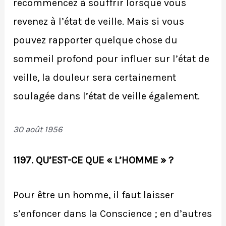
recommencez à souffrir lorsque vous
revenez à l’état de veille. Mais si vous
pouvez rapporter quelque chose du
sommeil profond pour influer sur l’état de
veille, la douleur sera certainement
soulagée dans l’état de veille également.
30 août 1956
1197. QU’EST-CE QUE « L’HOMME » ?
Pour être un homme, il faut laisser
s’enfoncer dans la Conscience ; en d’autres