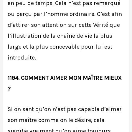
en peu de temps. Cela n’est pas remarqué
ou perçu par l’homme ordinaire. C’est afin
d’attirer son attention sur cette Vérité que
l’illustration de la chaîne de vie la plus
large et la plus concevable pour lui est
introduite.
1194. COMMENT AIMER MON MAÎTRE MIEUX
?
Si on sent qu’on n’est pas capable d’aimer
son maître comme on le désire, cela
signifie vraiment qu’on aime toujours