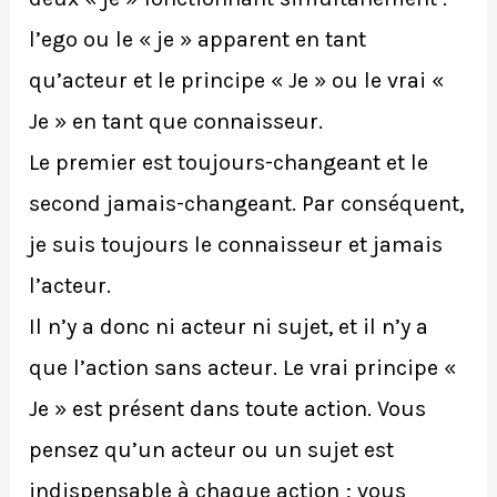
l’ego ou le « je » apparent en tant
qu’acteur et le principe « Je » ou le vrai «
Je » en tant que connaisseur.
Le premier est toujours-changeant et le
second jamais-changeant. Par conséquent,
je suis toujours le connaisseur et jamais
l’acteur.
Il n’y a donc ni acteur ni sujet, et il n’y a
que l’action sans acteur. Le vrai principe «
Je » est présent dans toute action. Vous
pensez qu’un acteur ou un sujet est
indispensable à chaque action ; vous