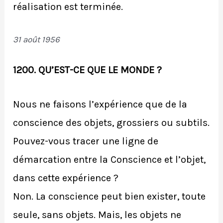
réalisation est terminée.
31 août 1956
1200. QU’EST-CE QUE LE MONDE ?
Nous ne faisons l’expérience que de la
conscience des objets, grossiers ou subtils.
Pouvez-vous tracer une ligne de
démarcation entre la Conscience et l’objet,
dans cette expérience ?
Non. La conscience peut bien exister, toute
seule, sans objets. Mais, les objets ne