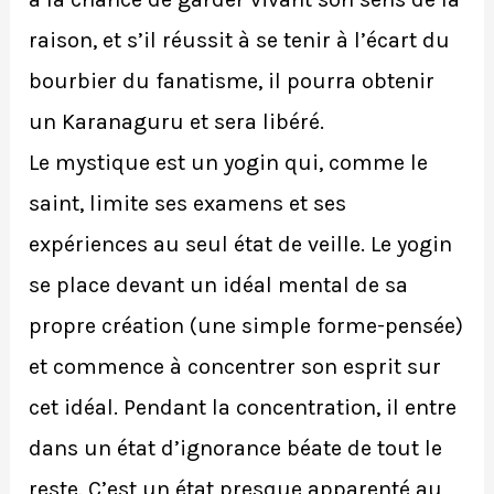
raison, et s’il réussit à se tenir à l’écart du
bourbier du fanatisme, il pourra obtenir
un Karanaguru et sera libéré.
Le mystique est un yogin qui, comme le
saint, limite ses examens et ses
expériences au seul état de veille. Le yogin
se place devant un idéal mental de sa
propre création (une simple forme-pensée)
et commence à concentrer son esprit sur
cet idéal. Pendant la concentration, il entre
dans un état d’ignorance béate de tout le
reste. C’est un état presque apparenté au