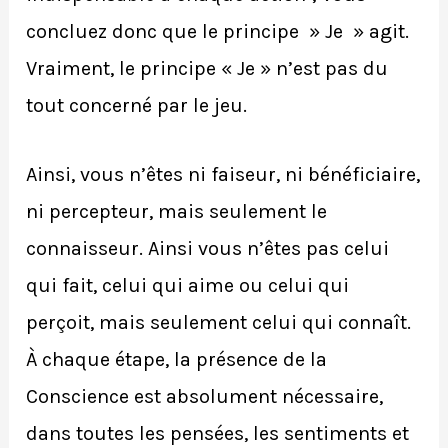
concluez donc que le principe » Je » agit.
Vraiment, le principe « Je » n’est pas du
tout concerné par le jeu.
Ainsi, vous n’êtes ni faiseur, ni bénéficiaire,
ni percepteur, mais seulement le
connaisseur. Ainsi vous n’êtes pas celui
qui fait, celui qui aime ou celui qui
perçoit, mais seulement celui qui connaît.
À chaque étape, la présence de la
Conscience est absolument nécessaire,
dans toutes les pensées, les sentiments et