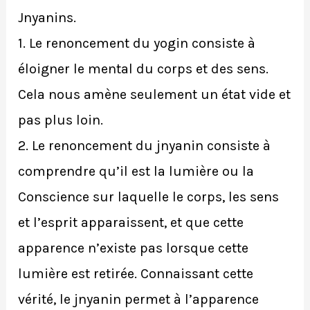
Jnyanins.
1. Le renoncement du yogin consiste à
éloigner le mental du corps et des sens.
Cela nous amène seulement un état vide et
pas plus loin.
2. Le renoncement du jnyanin consiste à
comprendre qu’il est la lumière ou la
Conscience sur laquelle le corps, les sens
et l’esprit apparaissent, et que cette
apparence n’existe pas lorsque cette
lumière est retirée. Connaissant cette
vérité, le jnyanin permet à l’apparence