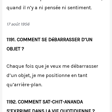
quand il n’y a ni pensée ni sentiment.
17 août 1956
1191. COMMENT SE DéBARRASSER D’UN
OBJET ?
Chaque fois que je veux me débarrasser
d’un objet, je me positionne en tant
qu’arrière-plan.
1192. COMMENT SAT-CHIT-ANANDA
S’EXPRIME DANS LA VIE QUOTIDIENNE ?