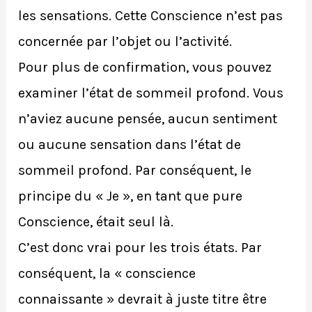
les sensations. Cette Conscience n’est pas
concernée par l’objet ou l’activité.
Pour plus de confirmation, vous pouvez
examiner l’état de sommeil profond. Vous
n’aviez aucune pensée, aucun sentiment
ou aucune sensation dans l’état de
sommeil profond. Par conséquent, le
principe du « Je », en tant que pure
Conscience, était seul là.
C’est donc vrai pour les trois états. Par
conséquent, la « conscience
connaissante » devrait à juste titre être