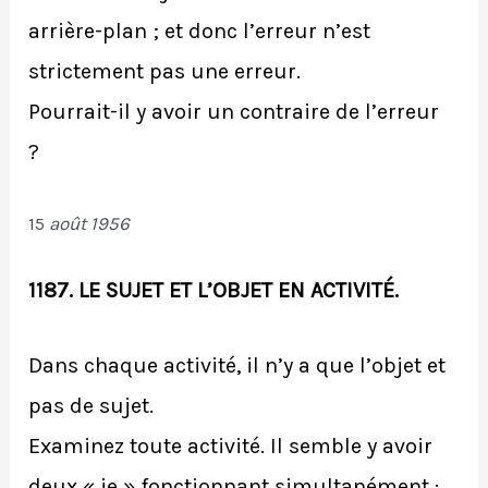
arrière-plan ; et donc l’erreur n’est
strictement pas une erreur.
Pourrait-il y avoir un contraire de l’erreur
?
15
août 1956
1187. LE SUJET ET L’OBJET EN ACTIVITÉ.
Dans chaque activité, il n’y a que l’objet et
pas de sujet.
Examinez toute activité. Il semble y avoir
deux « je » fonctionnant simultanément :