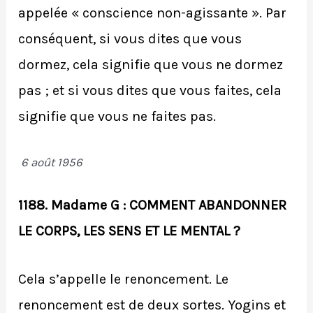
appelée « conscience non-agissante ». Par
conséquent, si vous dites que vous
dormez, cela signifie que vous ne dormez
pas ; et si vous dites que vous faites, cela
signifie que vous ne faites pas.
6 août 1956
1188. Madame G : COMMENT ABANDONNER
LE CORPS, LES SENS ET LE MENTAL ?
Cela s’appelle le renoncement. Le
renoncement est de deux sortes. Yogins et