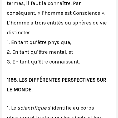
termes, il faut la connaître. Par
conséquent, « l’homme est Conscience ».
L’homme a trois entités ou sphères de vie
distinctes.
1. En tant qu’être physique,
2. En tant qu’être mental, et
3. En tant qu’être connaissant.
1198. LES DIFFÉRENTES PERSPECTIVES SUR
LE MONDE.
1. Le
scientifique
s’identifie au corps
physique et traite ainsi les objets et leur