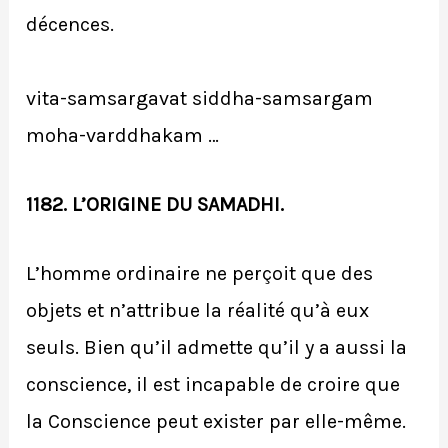
décences.
vita-samsargavat siddha-samsargam
moha-varddhakam …
1182. L’ORIGINE DU SAMADHI.
L’homme ordinaire ne perçoit que des
objets et n’attribue la réalité qu’à eux
seuls. Bien qu’il admette qu’il y a aussi la
conscience, il est incapable de croire que
la Conscience peut exister par elle-même.