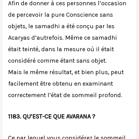
Afin de donner à ces personnes l’occasion
de percevoir la pure Conscience sans
objets, le samadhi a été conçu par les
Acaryas d’autrefois. Même ce samadhi
était teinté, dans la mesure où il était
considéré comme étant sans objet.
Mais le même résultat, et bien plus, peut
facilement être obtenu en examinant
correctement l’état de sommeil profond.
1183. QU’EST-CE QUE AVARANA ?
Ce par lequel vous considérez le sommeil