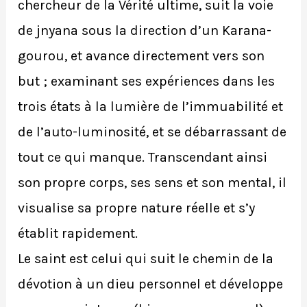
chercheur de la Vérité ultime, suit la voie
de jnyana sous la direction d’un Karana-
gourou, et avance directement vers son
but ; examinant ses expériences dans les
trois états à la lumière de l’immuabilité et
de l’auto-luminosité, et se débarrassant de
tout ce qui manque. Transcendant ainsi
son propre corps, ses sens et son mental, il
visualise sa propre nature réelle et s’y
établit rapidement.
Le saint est celui qui suit le chemin de la
dévotion à un dieu personnel et développe