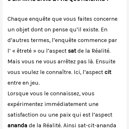
Chaque enquête que vous faites concerne
un objet dont on pense qu’il existe. En
d’autres termes, l’enquête commence par
l’ « êtreté » ou l’aspect
sat
de la Réalité.
Mais vous ne vous arrêtez pas là. Ensuite
vous voulez le connaître. Ici, l’aspect
cit
entre en jeu.
Lorsque vous le connaissez, vous
expérimentez immédiatement une
satisfaction ou une paix qui est l’aspect
ananda
de la Réalité. Ainsi sat-cit-ananda