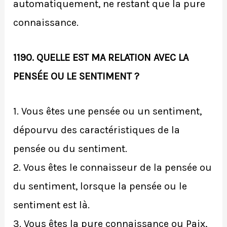
automatiquement, ne restant que la pure
connaissance.
1190. QUELLE EST MA RELATION AVEC LA
PENSÉE OU LE SENTIMENT ?
1. Vous êtes une pensée ou un sentiment,
dépourvu des caractéristiques de la
pensée ou du sentiment.
2. Vous êtes le connaisseur de la pensée ou
du sentiment, lorsque la pensée ou le
sentiment est là.
3. Vous êtes la pure connaissance ou Paix,