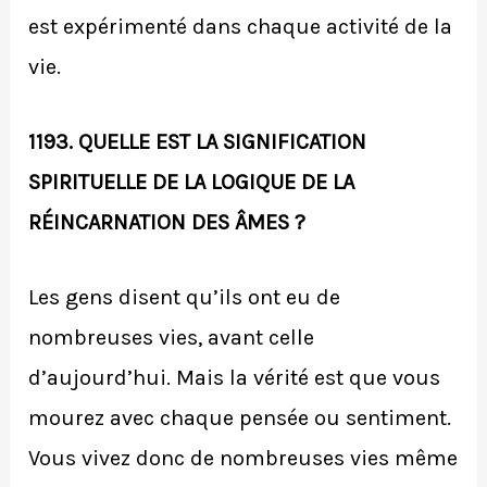
est expérimenté dans chaque activité de la
vie.
1193. QUELLE EST LA SIGNIFICATION
SPIRITUELLE DE LA LOGIQUE DE LA
RÉINCARNATION DES ÂMES ?
Les gens disent qu’ils ont eu de
nombreuses vies, avant celle
d’aujourd’hui. Mais la vérité est que vous
mourez avec chaque pensée ou sentiment.
Vous vivez donc de nombreuses vies même