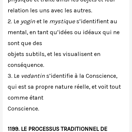
relation les uns avec les autres.
2. Le
yogin
et le
mystique
s’identifient au
mental, en tant qu’idées ou idéaux qui ne
sont que des
objets subtils, et les visualisent en
conséquence.
3. Le
vedantin
s’identifie à la Conscience,
qui est sa propre nature réelle, et voit tout
comme étant
Conscience.
1199. LE PROCESSUS TRADITIONNEL DE