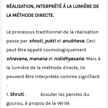
RÉALISATION, INTERPRÉTÉ À LA LUMIÈRE DE
LA MÉTHODE DIRECTE.
Le processus traditionnel de la réalisation
passe par
shruti
,
yukti
et
anubhava
. Ceci
peut être appelé cosmologiquement
shravana
,
manana
et
nididhyasana
. Mais à
la lumière de la méthode directe, ils
peuvent être interprétés comme signifiant
:
1.
Shruti
: écouter les paroles du
gourou, à propos de la Vérité.