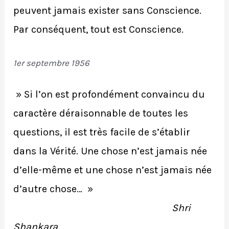
peuvent jamais exister sans Conscience.
Par conséquent, tout est Conscience.
1er septembre 1956
» Si l’on est profondément convaincu du
caractère déraisonnable de toutes les
questions, il est très facile de s’établir
dans la Vérité. Une chose n’est jamais née
d’elle-même et une chose n’est jamais née
d’autre chose… »
Shri
Shankara