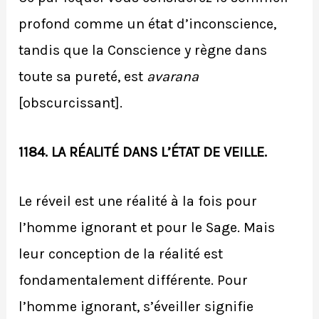
profond comme un état d’inconscience,
tandis que la Conscience y règne dans
toute sa pureté, est
avarana
[obscurcissant].
1184. LA RÉALITÉ DANS L’ÉTAT DE VEILLE.
Le réveil est une réalité à la fois pour
l’homme ignorant et pour le Sage. Mais
leur conception de la réalité est
fondamentalement différente. Pour
l’homme ignorant, s’éveiller signifie