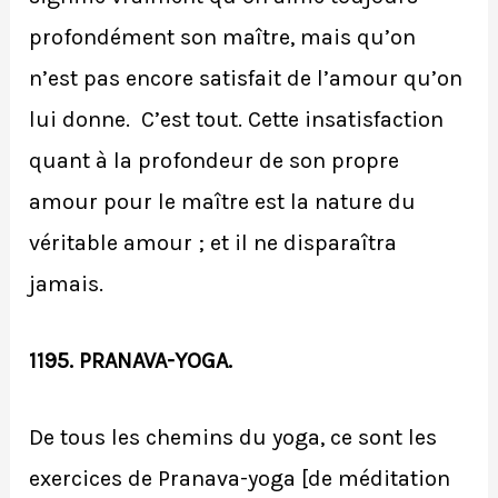
profondément son maître, mais qu’on
n’est pas encore satisfait de l’amour qu’on
lui donne. C’est tout. Cette insatisfaction
quant à la profondeur de son propre
amour pour le maître est la nature du
véritable amour ; et il ne disparaîtra
jamais.
1195. PRANAVA-YOGA.
De tous les chemins du yoga, ce sont les
exercices de Pranava-yoga [de méditation