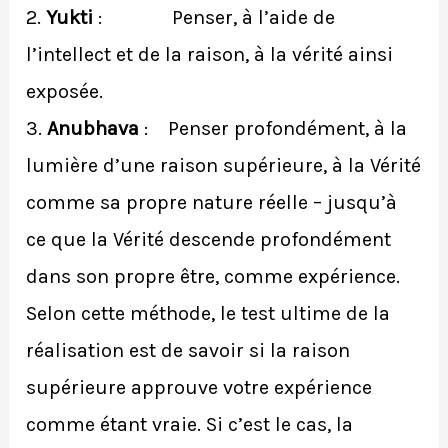
2.
Yukti
: Penser, à l’aide de
l’intellect et de la raison, à la vérité ainsi
exposée.
3.
Anubhava
: Penser profondément, à la
lumière d’une raison supérieure, à la Vérité
comme sa propre nature réelle – jusqu’à
ce que la Vérité descende profondément
dans son propre être, comme expérience.
Selon cette méthode, le test ultime de la
réalisation est de savoir si la raison
supérieure approuve votre expérience
comme étant vraie. Si c’est le cas, la