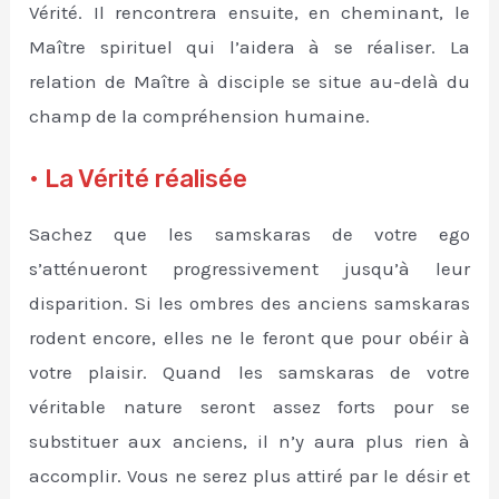
Vérité. Il rencontrera ensuite, en cheminant, le
Maître spirituel qui l’aidera à se réaliser. La
relation de Maître à disciple se situe au-delà du
champ de la compréhension humaine.
• La Vérité réalisée
Sachez que les samskaras de votre ego
s’atténueront progressivement jusqu’à leur
disparition. Si les ombres des anciens samskaras
rodent encore, elles ne le feront que pour obéir à
votre plaisir. Quand les samskaras de votre
véritable nature seront assez forts pour se
substituer aux anciens, il n’y aura plus rien à
accomplir. Vous ne serez plus attiré par le désir et