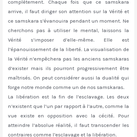
complètement. Chaque fois que ce samskara
arrive, il faut diriger son attention sur la Vérité et
ce samskara s’évanouira pendant un moment. Ne
cherchons pas à utiliser le mental, laissons la
Vérité s’imposer d’elle-même. Elle est
l’épanouissement de la liberté. La visualisation de
la Vérité n’empêchera pas les anciens samskaras
d’exister mais ils pourront progressivement être
maîtrisés. On peut considérer aussi la dualité qui
forge notre monde comme un de nos samskaras.
La libération est la fin de l’esclavage. Les deux
n’existent que l’un par rapport à l’autre, comme la
vue existe en opposition avec la cécité. Pour
atteindre l’absolue réalité, il faut transcender les
contraires comme l’esclavage et la libération.