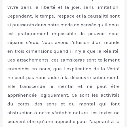
vivre dans la liberté et la joie, sans limitation.
Cependant, le temps, l’espace et la causalité sont
si puissants dans notre mode de pensée qu’il nous
est pratiquement impossible de pouvoir nous
séparer d’eux. Nous avons l’illusion d’un monde
en trois dimensions quand il n’y a que la Réalité.
Ces attachements, ces samskaras sont tellement
enracinés en nous, que l’explication de la Vérité
ne peut pas nous aider à la découvrir subitement.
Elle transcende le mental et ne peut être
appréhendée logiquement. Ce sont les activités
du corps, des sens et du mental qui font
obstruction à notre véritable nature. Les textes ne
peuvent être qu’une approche pour l’aspirant à la