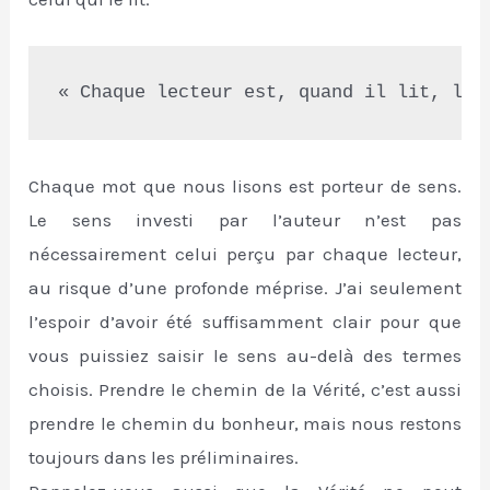
« Chaque lecteur est, quand il lit, le 
Chaque mot que nous lisons est porteur de sens.
Le sens investi par l’auteur n’est pas
nécessairement celui perçu par chaque lecteur,
au risque d’une profonde méprise. J’ai seulement
l’espoir d’avoir été suffisamment clair pour que
vous puissiez saisir le sens au-delà des termes
choisis. Prendre le chemin de la Vérité, c’est aussi
prendre le chemin du bonheur, mais nous restons
toujours dans les préliminaires.