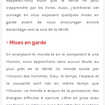
Rappelez-vous aussi que la Vérité ne peut
s’apprendre par les livres. Aussi, j’achèverai cet
ouvrage en vous exposant quelques mises en
garde avant de vous encourager encore
davantage vers la voie de la Vérité.
• Mises en garde
En analysant le monde et en le comparant à une
illusion, nous approchons sans aucun doute au
plus près de la Vérité. Ce monde existe par
l’illusion des hommes. Dieu, le temps, l’espace et
la causalité sont nés en même temps que
l’illusion. Le monde a acquis de la puissance, des
énergies difficiles à vaincre. L’être en prise avec
ces forces, se retrouve avec des attitudes mentales