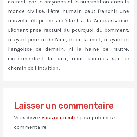
animal, par la croyance et la superstition dans le
monde civilisé, l’être humain peut franchir une
nouvelle étape en accédant à la Connaissance.
Lâchant prise, rassuré du pourquoi, du comment,
n’ayant peur ni de Dieu, ni de la mort, n’ayant ni
l’angoisse de demain, ni la haine de l’autre,
expérimentant la paix, nous sommes sur ce
chemin de l’intuition.
Laisser un commentaire
Vous devez
vous connecter
pour publier un
commentaire.