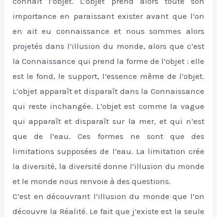
connaît l’objet. L’objet prend alors toute son
importance en paraissant exister avant que l’on
en ait eu connaissance et nous sommes alors
projetés dans l’illusion du monde, alors que c’est
la Connaissance qui prend la forme de l’objet : elle
est le fond, le support, l’essence même de l’objet.
L’objet apparaît et disparaît dans la Connaissance
qui reste inchangée. L’objet est comme la vague
qui apparaît et disparaît sur la mer, et qui n’est
que de l’eau. Ces formes ne sont que des
limitations supposées de l’eau. La limitation crée
la diversité, la diversité donne l’illusion du monde
et le monde nous renvoie à des questions.
C’est en découvrant l’illusion du monde que l’on
découvre la Réalité. Le fait que j’existe est la seule