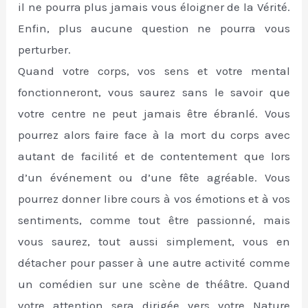
il ne pourra plus jamais vous éloigner de la Vérité.
Enfin, plus aucune question ne pourra vous
perturber.
Quand votre corps, vos sens et votre mental
fonctionneront, vous saurez sans le savoir que
votre centre ne peut jamais être ébranlé. Vous
pourrez alors faire face à la mort du corps avec
autant de facilité et de contentement que lors
d’un événement ou d’une fête agréable. Vous
pourrez donner libre cours à vos émotions et à vos
sentiments, comme tout être passionné, mais
vous saurez, tout aussi simplement, vous en
détacher pour passer à une autre activité comme
un comédien sur une scène de théâtre. Quand
votre attention sera dirigée vers votre Nature