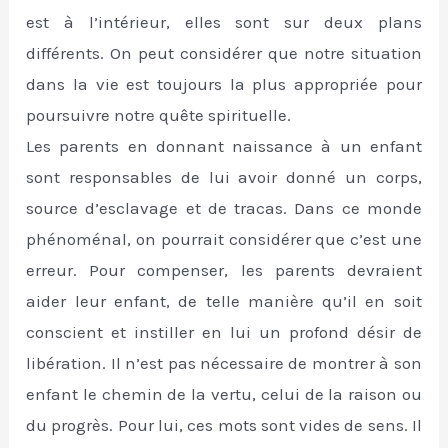
est à l’intérieur, elles sont sur deux plans
différents. On peut considérer que notre situation
dans la vie est toujours la plus appropriée pour
poursuivre notre quête spirituelle.
Les parents en donnant naissance à un enfant
sont responsables de lui avoir donné un corps,
source d’esclavage et de tracas. Dans ce monde
phénoménal, on pourrait considérer que c’est une
erreur. Pour compenser, les parents devraient
aider leur enfant, de telle manière qu’il en soit
conscient et instiller en lui un profond désir de
libération. Il n’est pas nécessaire de montrer à son
enfant le chemin de la vertu, celui de la raison ou
du progrès. Pour lui, ces mots sont vides de sens. Il