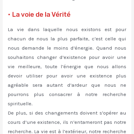
• La voie de la Vérité
La vie dans laquelle nous existons est pour
chacun de nous la plus parfaite, c’est celle qui
nous demande le moins d’énergie. Quand nous
souhaitons changer d’existence pour avoir une
vie meilleure, toute l’énergie que nous allons
devoir utiliser pour avoir une existence plus
agréable sera autant d’ardeur que nous ne
pourrons plus consacrer à notre recherche
spirituelle.
De plus, si des changements doivent s’opérer au
cours d’une existence, ils n’entameront pas notre
recherche. La vie est à l’extérieur, notre recherche