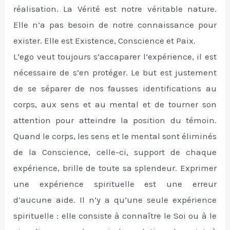
réalisation. La Vérité est notre véritable nature.
Elle n’a pas besoin de notre connaissance pour
exister. Elle est Existence, Conscience et Paix.
L’ego veut toujours s’accaparer l’expérience, il est
nécessaire de s’en protéger. Le but est justement
de se séparer de nos fausses identifications au
corps, aux sens et au mental et de tourner son
attention pour atteindre la position du témoin.
Quand le corps, les sens et le mental sont éliminés
de la Conscience, celle-ci, support de chaque
expérience, brille de toute sa splendeur. Exprimer
une expérience spirituelle est une erreur
d’aucune aide. Il n’y a qu’une seule expérience
spirituelle : elle consiste à connaître le Soi ou à le