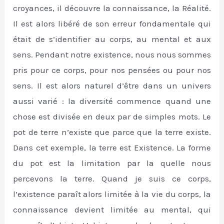
croyances, il découvre la connaissance, la Réalité.
Il est alors libéré de son erreur fondamentale qui
était de s’identifier au corps, au mental et aux
sens. Pendant notre existence, nous nous sommes
pris pour ce corps, pour nos pensées ou pour nos
sens. Il est alors naturel d’être dans un univers
aussi varié : la diversité commence quand une
chose est divisée en deux par de simples mots. Le
pot de terre n’existe que parce que la terre existe.
Dans cet exemple, la terre est Existence. La forme
du pot est la limitation par la quelle nous
percevons la terre. Quand je suis ce corps,
l’existence paraît alors limitée à la vie du corps, la
connaissance devient limitée au mental, qui