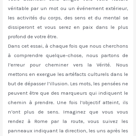
véritable par un mot ou un événement extérieur,
les activités du corps, des sens et du mental se
dissiperont et vous serez en paix dans le plus
profond de votre être.
Dans cet essai, à chaque fois que nous cherchons
à comprendre quelque-chose, nous partons de
l’erreur pour cheminer vers la Vérité. Nous
mettons en exergue les artéfacts culturels dans le
but de dépasser l’illusion. Les mots, les pensées ne
peuvent être que des marqueurs qui indiquent le
chemin à prendre. Une fois l’objectif atteint, ils
n’ont plus de sens. Imaginez que vous vous
rendez à Rome par la route, vous suivez les
panneaux indiquant la direction, les uns après les