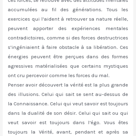
accumulées au fil des générations. Tous les
exercices qui l’aident à retrouver sa nature réelle,
peuvent apporter des expériences mentales
contradictoires, comme si des forces destructrices
s’ingéniaient à faire obstacle à sa libération. Ces
énergies peuvent être perçues dans des formes
agressives matérialisées que certains mystiques
ont cru percevoir comme les forces du mal.
Penser avoir découvert la vérité est la plus grande
des illusions. Celui qui sait se sent au-dessus de
la Connaissance. Celui qui veut savoir est toujours
dans la dualité de son désir. Celui qui sait ou qui
veut savoir est toujours dans l’égo. Vous êtes
toujours la Vérité, avant, pendant et après sa