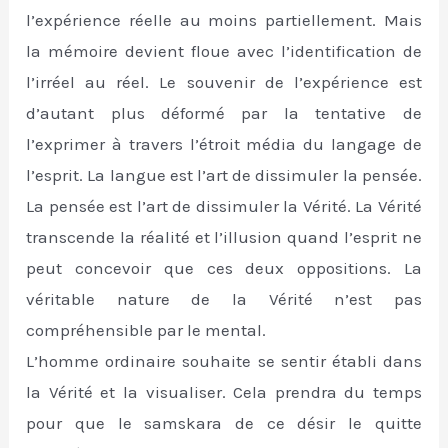
l’expérience réelle au moins partiellement. Mais
la mémoire devient floue avec l’identification de
l’irréel au réel. Le souvenir de l’expérience est
d’autant plus déformé par la tentative de
l’exprimer à travers l’étroit média du langage de
l’esprit. La langue est l’art de dissimuler la pensée.
La pensée est l’art de dissimuler la Vérité. La Vérité
transcende la réalité et l’illusion quand l’esprit ne
peut concevoir que ces deux oppositions. La
véritable nature de la Vérité n’est pas
compréhensible par le mental.
L’homme ordinaire souhaite se sentir établi dans
la Vérité et la visualiser. Cela prendra du temps
pour que le samskara de ce désir le quitte