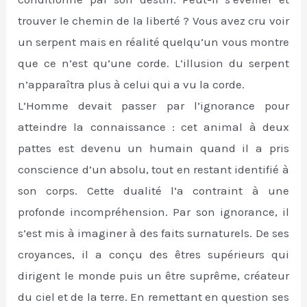
trouver le chemin de la liberté ? Vous avez cru voir
un serpent mais en réalité quelqu’un vous montre
que ce n’est qu’une corde. L’illusion du serpent
n’apparaîtra plus à celui qui a vu la corde.
L’Homme devait passer par l’ignorance pour
atteindre la connaissance : cet animal à deux
pattes est devenu un humain quand il a pris
conscience d’un absolu, tout en restant identifié à
son corps. Cette dualité l’a contraint à une
profonde incompréhension. Par son ignorance, il
s’est mis à imaginer à des faits surnaturels. De ses
croyances, il a conçu des êtres supérieurs qui
dirigent le monde puis un être suprême, créateur
du ciel et de la terre. En remettant en question ses