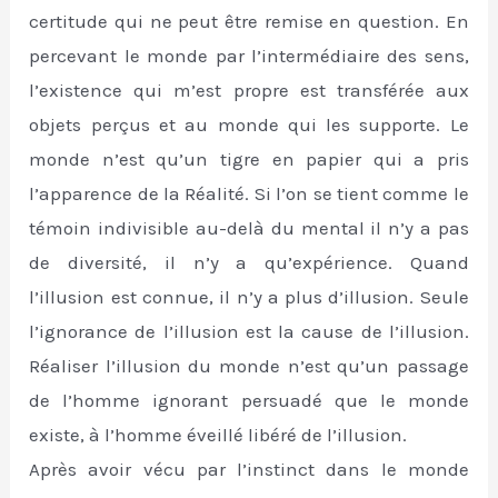
certitude qui ne peut être remise en question. En
percevant le monde par l’intermédiaire des sens,
l’existence qui m’est propre est transférée aux
objets perçus et au monde qui les supporte. Le
monde n’est qu’un tigre en papier qui a pris
l’apparence de la Réalité. Si l’on se tient comme le
témoin indivisible au-delà du mental il n’y a pas
de diversité, il n’y a qu’expérience. Quand
l’illusion est connue, il n’y a plus d’illusion. Seule
l’ignorance de l’illusion est la cause de l’illusion.
Réaliser l’illusion du monde n’est qu’un passage
de l’homme ignorant persuadé que le monde
existe, à l’homme éveillé libéré de l’illusion.
Après avoir vécu par l’instinct dans le monde