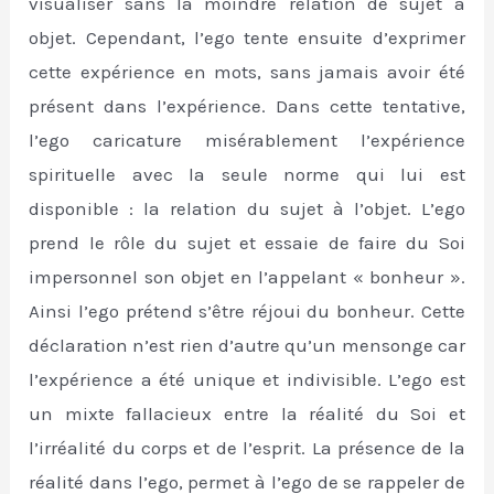
visualiser sans la moindre relation de sujet à
objet. Cependant, l’ego tente ensuite d’exprimer
cette expérience en mots, sans jamais avoir été
présent dans l’expérience. Dans cette tentative,
l’ego caricature misérablement l’expérience
spirituelle avec la seule norme qui lui est
disponible : la relation du sujet à l’objet. L’ego
prend le rôle du sujet et essaie de faire du Soi
impersonnel son objet en l’appelant « bonheur ».
Ainsi l’ego prétend s’être réjoui du bonheur. Cette
déclaration n’est rien d’autre qu’un mensonge car
l’expérience a été unique et indivisible. L’ego est
un mixte fallacieux entre la réalité du Soi et
l’irréalité du corps et de l’esprit. La présence de la
réalité dans l’ego, permet à l’ego de se rappeler de